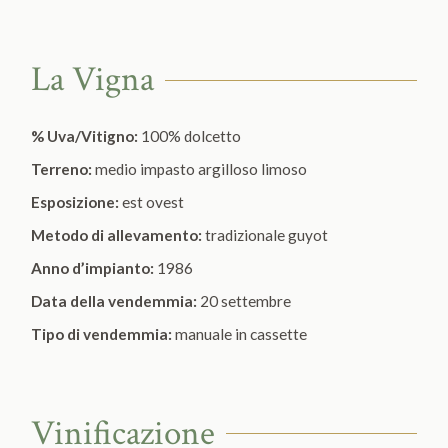
La Vigna
% Uva/Vitigno:
100% dolcetto
Terreno:
medio impasto argilloso limoso
Esposizione:
est ovest
Metodo di allevamento:
tradizionale guyot
Anno d’impianto:
1986
Data della vendemmia:
20 settembre
Tipo di vendemmia:
manuale in cassette
Vinificazione