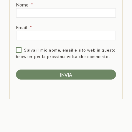
Nome
*
Email
*
Salva il mio nome, email e sito web in questo
browser per la prossima volta che commento.