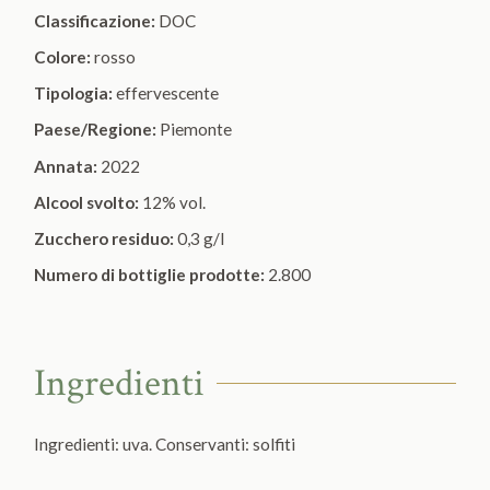
Classificazione:
DOC
Colore:
rosso
Tipologia:
effervescente
Paese/Regione:
Piemonte
Annata:
2022
Alcool svolto:
12% vol.
Zucchero residuo:
0,3 g/l
Numero di bottiglie prodotte:
2.800
Ingredienti
Ingredienti: uva. Conservanti:
solfiti