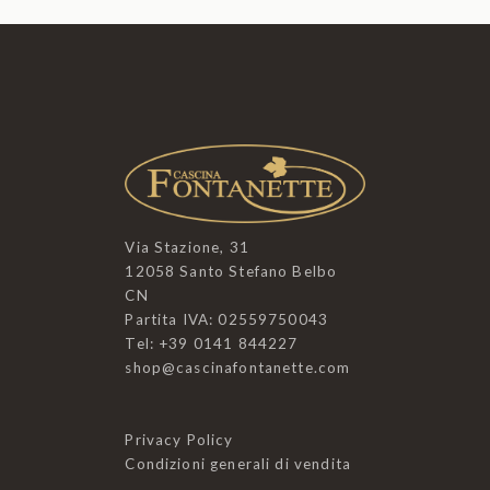
Via Stazione, 31
12058 Santo Stefano Belbo
CN
Partita IVA: 02559750043
Tel: +39 0141 844227
shop@cascinafontanette.com
Privacy Policy
Condizioni generali di vendita