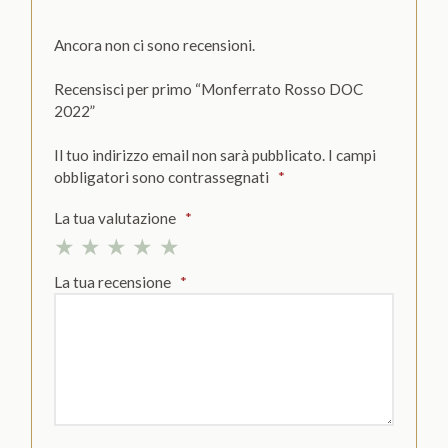
Ancora non ci sono recensioni.
Recensisci per primo “Monferrato Rosso DOC
2022”
Il tuo indirizzo email non sarà pubblicato.
I campi
obbligatori sono contrassegnati
*
La tua valutazione
*
La tua recensione
*