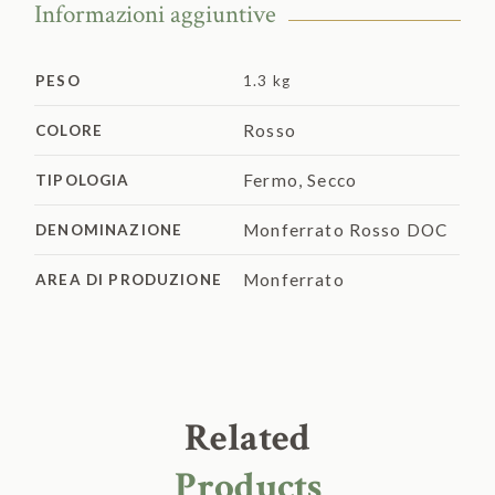
Informazioni aggiuntive
PESO
1.3 kg
Rosso
COLORE
Fermo
,
Secco
TIPOLOGIA
Monferrato Rosso DOC
DENOMINAZIONE
Monferrato
AREA DI PRODUZIONE
Related
Products