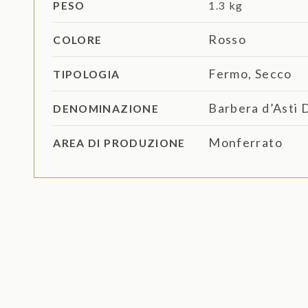
PESO
1.3 kg
Rosso
COLORE
Fermo
,
Secco
TIPOLOGIA
Barbera d’Asti
DENOMINAZIONE
Monferrato
AREA DI PRODUZIONE