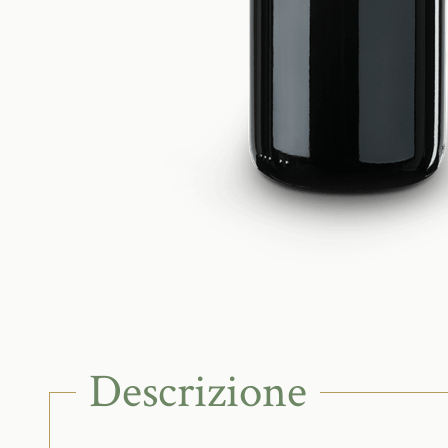
Descrizione