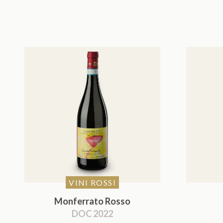
VINI ROSSI
Monferrato Rosso
DOC 2022