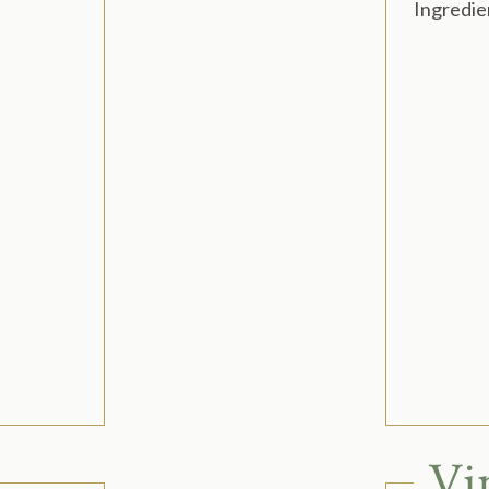
Ingredie
Vi