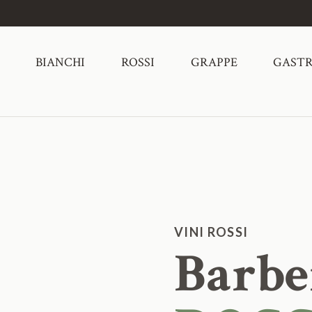
BIANCHI
ROSSI
GRAPPE
GAST
VINI ROSSI
Barbe