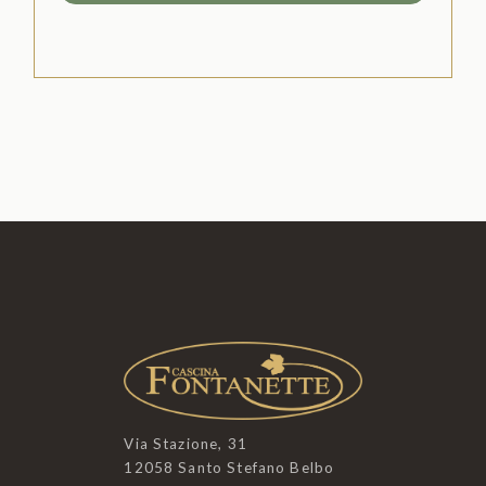
Via Stazione, 31
12058 Santo Stefano Belbo