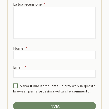
La tua recensione
*
Nome
*
Email
*
Salva il mio nome, email e sito web in questo
browser per la prossima volta che commento.